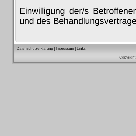
Einwilligung der/s Betroffene
und des Behandlungsvertrage
Datenschutzerklärung
|
Impressum
|
Links
Copyright