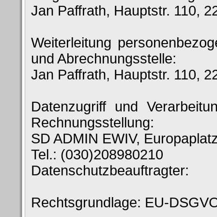
Jan Paffrath, Hauptstr. 110, 
Weiterleitung personenbezo
und Abrechnungsstelle:
Jan Paffrath, Hauptstr. 110, 
Datenzugriff und Verarbeit
Rechnungsstellung:
SD ADMIN EWIV, Europaplatz 
Tel.: (030)208980210
Datenschutzbeauftragter:
Rechtsgrundlage: EU-DSGVO